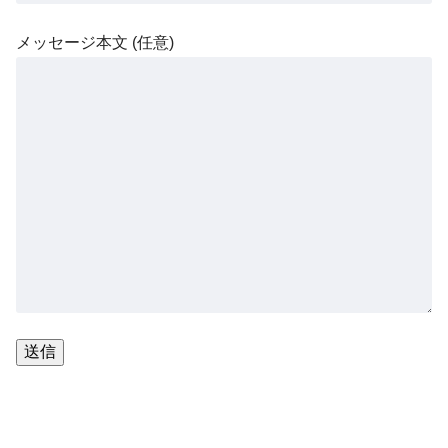
メッセージ本文 (任意)