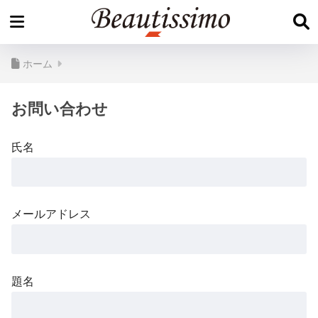
ホーム
お問い合わせ
氏名
メールアドレス
題名