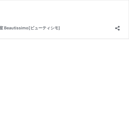
Beautissimo[ビューティシモ]