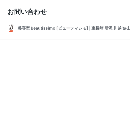
お問い合わせ
美容室 Beautissimo [ビューティシモ] | 東長崎 所沢 