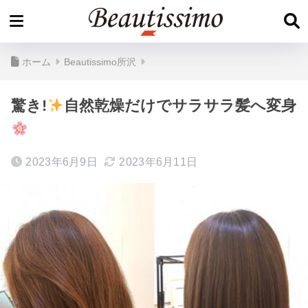
ホーム
Beautissimo所沢
驚き!
自然乾燥だけでサラサラ髪へ変身
2023年6月9日
2023年6月11日