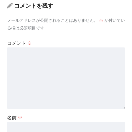
コメントを残す
メールアドレスが公開されることはありません。
※
が付いてい
る欄は必須項目です
コメント
※
名前
※