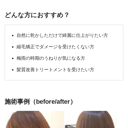
どんな方におすすめ？
自然に乾かしただけで綺麗に仕上がりたい方
縮毛矯正でダメージを受けたくない方
梅雨の時期のうねりが気になる方
髪質改善トリートメントを受けたい方
施術事例（before/after）