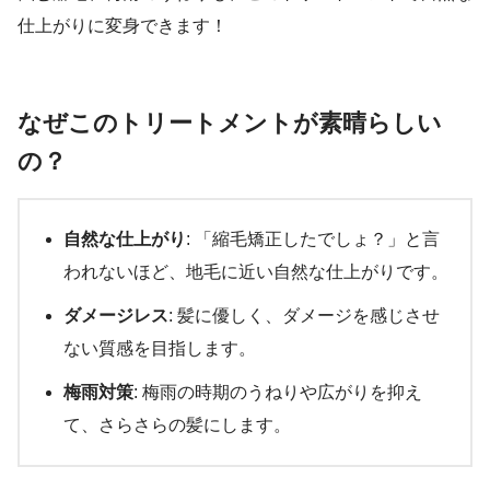
仕上がりに変身できます！
なぜこのトリートメントが素晴らしい
の？
自然な仕上がり
: 「縮毛矯正したでしょ？」と言
われないほど、地毛に近い自然な仕上がりです。
ダメージレス
: 髪に優しく、ダメージを感じさせ
ない質感を目指します。
梅雨対策
: 梅雨の時期のうねりや広がりを抑え
て、さらさらの髪にします。