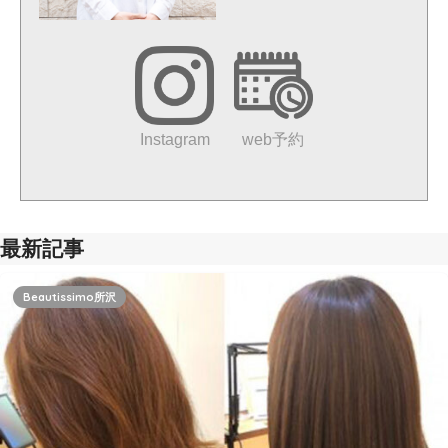
web予約
Instagram
最新記事
Beautissimo所沢