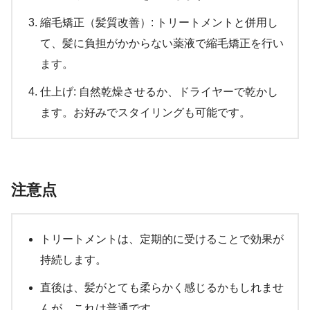
縮毛矯正（髪質改善）: トリートメントと併用し
て、髪に負担がかからない薬液で縮毛矯正を行い
ます。
仕上げ: 自然乾燥させるか、ドライヤーで乾かし
ます。お好みでスタイリングも可能です。
注意点
トリートメントは、定期的に受けることで効果が
持続します。
直後は、髪がとても柔らかく感じるかもしれませ
んが、これは普通です。