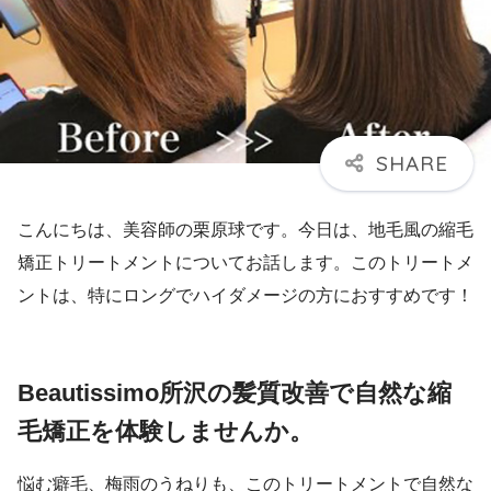
こんにちは、美容師の栗原球です。今日は、地毛風の縮毛
矯正トリートメントについてお話します。このトリートメ
ントは、特にロングでハイダメージの方におすすめです！
Beautissimo所沢の髪質改善で自然な縮
毛矯正を体験しませんか。
悩む癖毛、梅雨のうねりも、このトリートメントで自然な