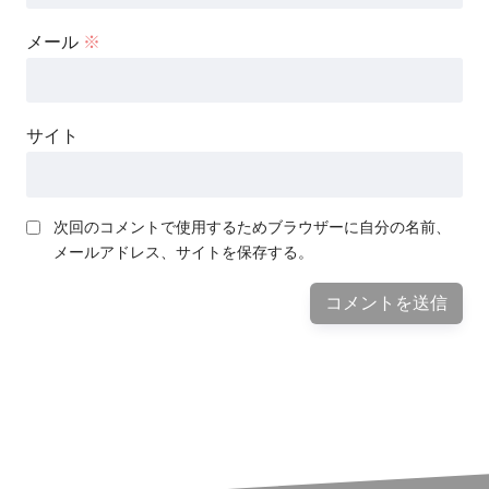
メール
※
サイト
次回のコメントで使用するためブラウザーに自分の名前、
メールアドレス、サイトを保存する。